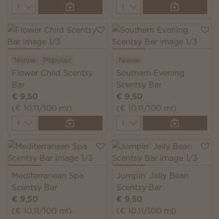
Quantity
Quantity
Nieuw
Populair
Nieuw
Flower Child Scentsy
Southern Evening
Bar
Scentsy Bar
€ 9,50
€ 9,50
(€ 10,11/100 ml)
(€ 10,11/100 ml)
Quantity
Quantity
Mediterranean Spa
Jumpin' Jelly Bean
Scentsy Bar
Scentsy Bar
€ 9,50
€ 9,50
(€ 10,11/100 ml)
(€ 10,11/100 ml)