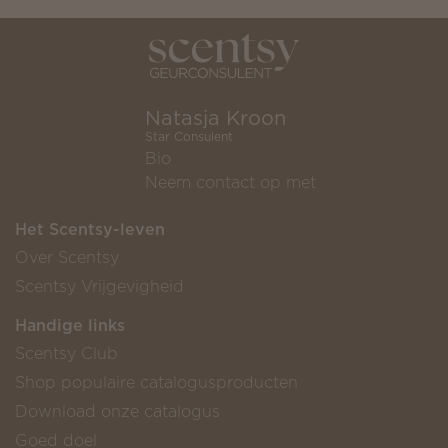
Natasja Kroon
Star Consulent
Bio
Neem contact op met
Het Scentsy-leven
Over Scentsy
Scentsy Vrijgevigheid
Handige links
Scentsy Club
Shop populaire catalogusproducten
Download onze catalogus
Goed doel