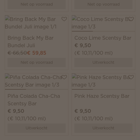
Niet op voorraad
Niet op voorraad
Bring Back My Bar
Coco Lime Scentsy Bar
Bundel Juli
€ 9,50
€ 66,50
€ 59,85
(€ 10,11/100 ml)
Niet op voorraad
Uitverkocht
Piña Colada Cha-Cha
Pink Haze Scentsy Bar
Scentsy Bar
€ 9,50
€ 9,50
(€ 10,11/100 ml)
(€ 10,11/100 ml)
Uitverkocht
Uitverkocht