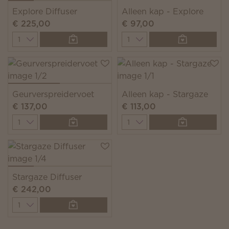
Explore Diffuser
Alleen kap - Explore
€ 225,00
€ 97,00
Quantity
Quantity
Geurverspreidervoet
Alleen kap - Stargaze
€ 137,00
€ 113,00
Quantity
Quantity
Stargaze Diffuser
€ 242,00
Quantity