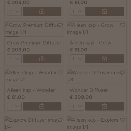
€ 209,00
€ 81,00
Quantity
Quantity
Grow Premium Diffuser
Alleen kap - Grow
€ 209,00
€ 81,00
Quantity
Quantity
Alleen kap - Wonder
Wonder Diffuser
€ 81,00
€ 209,00
Quantity
Quantity