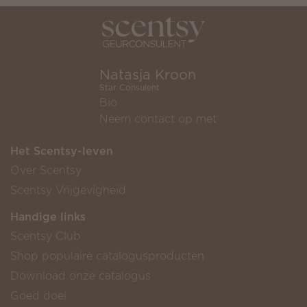
Natasja Kroon
Star Consulent
Bio
Neem contact op met
Het Scentsy-leven
Over Scentsy
Scentsy Vrijgevigheid
Handige links
Scentsy Club
Shop populaire catalogusproducten
Download onze catalogus
Goed doel