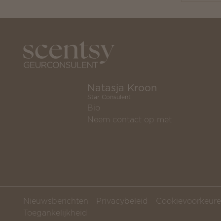
Natasja Kroon
Star Consulent
Bio
Neem contact op met
Nieuwsberichten
Privacybeleid
Cookievoorkeur
Toegankelijkheid