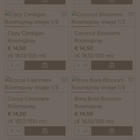
Cozy Cardigan
Coconut Blossoms
Roomspray
Roomspray
€ 14,50
€ 14,50
(€ 18,12/100 ml)
(€ 18,12/100 ml)
Quantity
Quantity
Cocoa Cashmere
Bora Bora Blossom
Roomspray
Roomspray
€ 14,50
€ 14,50
(€ 18,12/100 ml)
(€ 18,12/100 ml)
Quantity
Quantity