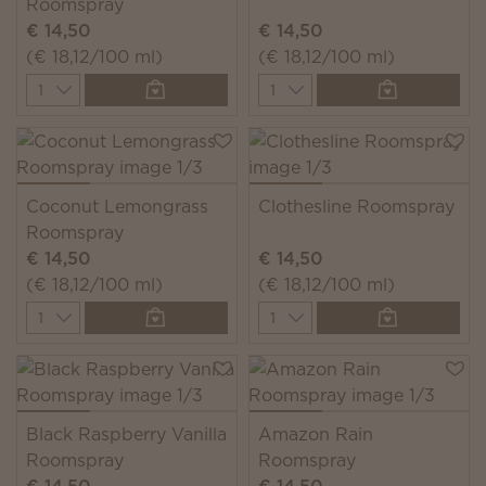
Roomspray
€ 14,50
€ 14,50
(€ 18,12/100 ml)
(€ 18,12/100 ml)
Quantity
Quantity
Coconut Lemongrass
Clothesline Roomspray
Roomspray
€ 14,50
€ 14,50
(€ 18,12/100 ml)
(€ 18,12/100 ml)
Quantity
Quantity
Black Raspberry Vanilla
Amazon Rain
Roomspray
Roomspray