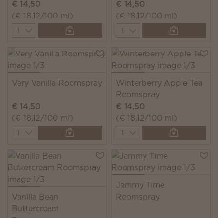
€ 14,50
€ 14,50
(€ 18,12/100 ml)
(€ 18,12/100 ml)
Quantity
Quantity
Very Vanilla Roomspray
Winterberry Apple Tea
Roomspray
€ 14,50
€ 14,50
(€ 18,12/100 ml)
(€ 18,12/100 ml)
Quantity
Quantity
Jammy Time
Vanilla Bean
Roomspray
Buttercream