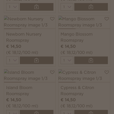
Quantity
Quantity
Newborn Nursery
Mango Blossom
Roomspray
Roomspray
€ 14,50
€ 14,50
(€ 18,12/100 ml)
(€ 18,12/100 ml)
Quantity
Quantity
Island Bloom
Cypress & Citron
Roomspray
Roomspray
€ 14,50
€ 14,50
(€ 18,12/100 ml)
(€ 18,12/100 ml)
Quantity
Quantity