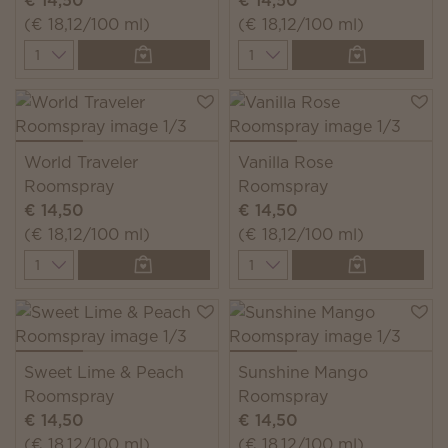
€ 14,50
€ 14,50
(€ 18,12/100 ml)
(€ 18,12/100 ml)
Quantity
Quantity
World Traveler
Vanilla Rose
Roomspray
Roomspray
€ 14,50
€ 14,50
(€ 18,12/100 ml)
(€ 18,12/100 ml)
Quantity
Quantity
Sweet Lime & Peach
Sunshine Mango
Roomspray
Roomspray
€ 14,50
€ 14,50
(€ 18,12/100 ml)
(€ 18,12/100 ml)