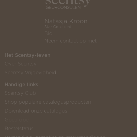
Natasja Kroon
Star Consulent
Bio
Neem contact op met
Het Scentsy-leven
Over Scentsy
Scentsy Vrijgevigheid
Handige links
Scentsy Club
Shop populaire catalogusproducten
Download onze catalogus
Goed doel
Bestelstatus